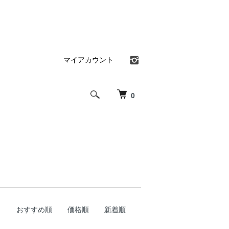
マイアカウント
0
おすすめ順
価格順
新着順