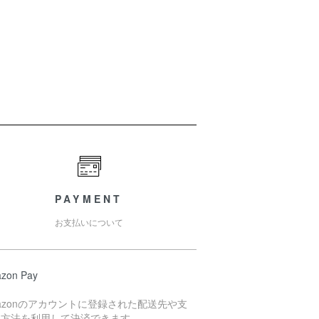
PAYMENT
お支払いについて
zon Pay
azonのアカウントに登録された配送先や支
い方法を利用して決済できます。