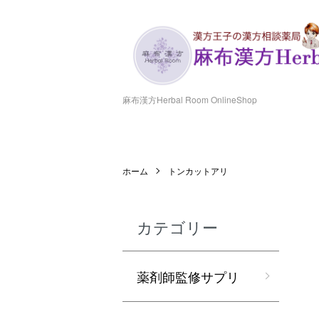
麻布漢方Herbal Room OnlineShop
ホーム
トンカットアリ
カテゴリー
薬剤師監修サプリ