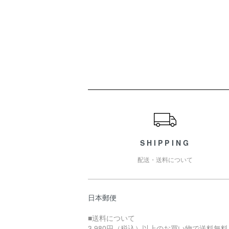
ショッピングガイド
SHIPPING
配送・送料について
日本郵便
■送料について
3,980円（税込）以上のお買い物で送料無料