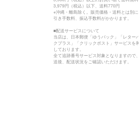
3,979円（税込）以下、送料770円
※沖縄・離島除く。販売価格・送料とは別に
引き手数料、振込手数料がかかります。
■配送サービスについて
当店は、日本郵便「ゆうパック」「レター
クプラス」「クリックポスト」サービスを
しております。
全て追跡番号サービス対象となりますので
送後、配送状況をご確認いただけます。