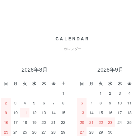
CALENDAR
カレンダー
2026年8月
2026年9月
日
月
火
水
木
金
土
日
月
火
水
木
金
1
1
2
3
4
2
3
4
5
6
7
8
6
7
8
9
10
11
9
10
11
12
13
14
15
13
14
15
16
17
18
16
17
18
19
20
21
22
20
21
22
23
24
25
23
24
25
26
27
28
29
27
28
29
30