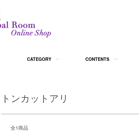
CATEGORY
CONTENTS
トンカットアリ
全1商品