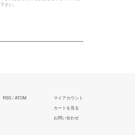
承下さい。
RSS
/
ATOM
マイアカウント
カートを見る
お問い合わせ