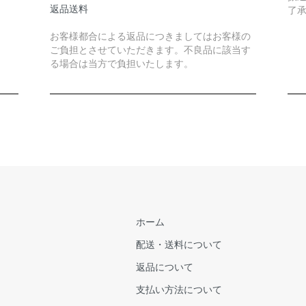
返品送料
了
お客様都合による返品につきましてはお客様の
ご負担とさせていただきます。不良品に該当す
る場合は当方で負担いたします。
ホーム
配送・送料について
返品について
支払い方法について