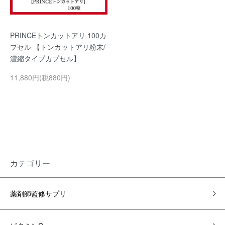
PRINCEトンカットアリ 100カ
プセル 【トンカットアリ粉末/
濃縮タイプカプセル】
11,880円(税880円)
カテゴリー
薬剤師監修サプリ