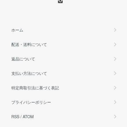
ホーム
配送・送料について
返品について
支払い方法について
特定商取引法に基づく表記
プライバシーポリシー
RSS
/
ATOM