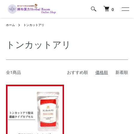
0
ホーム
トンカットアリ
トンカットアリ
全1商品
おすすめ順
価格順
新着順