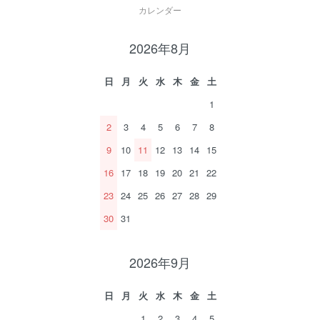
カレンダー
2026年8月
日
月
火
水
木
金
土
1
2
3
4
5
6
7
8
9
10
11
12
13
14
15
16
17
18
19
20
21
22
23
24
25
26
27
28
29
30
31
2026年9月
日
月
火
水
木
金
土
1
2
3
4
5