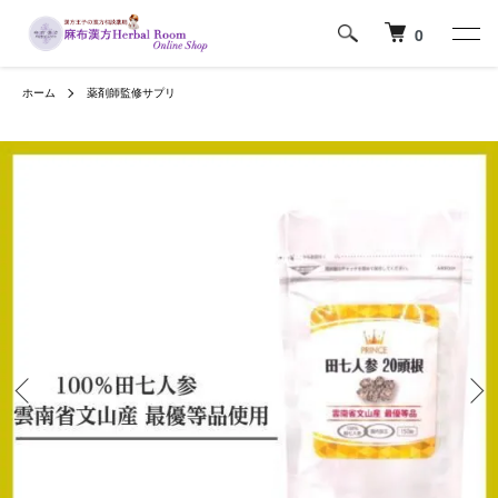
0
ホーム
薬剤師監修サプリ