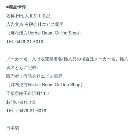
■商品情報
名称 田七人参加工食品
広告文責 有限会社エビス薬局
（麻布漢方Herbal Room Online Shop）
TEL:0479-21-6016
メーカー名、又は販売業者名(輸入品の場合はメーカー名、輸入
者名ともに記載)
販売者：有限会社エビス薬局
（麻布漢方Herbal Room OnLine Shop）
千葉県銚子市浜町11-7
お問い合わせ先
TEL：0479-21-6016
日本製