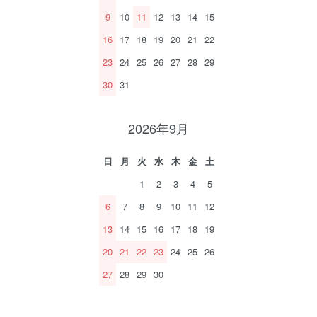
9
10
11
12
13
14
15
16
17
18
19
20
21
22
23
24
25
26
27
28
29
30
31
2026年9月
日
月
火
水
木
金
土
1
2
3
4
5
6
7
8
9
10
11
12
13
14
15
16
17
18
19
20
21
22
23
24
25
26
27
28
29
30