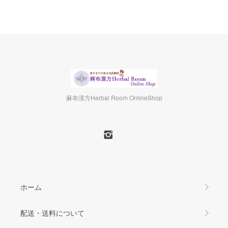
麻布漢方Herbal Room OnlineShop
ホーム
配送・送料について