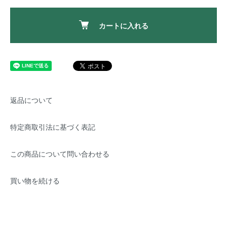
カートに入れる
返品について
特定商取引法に基づく表記
この商品について問い合わせる
買い物を続ける