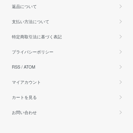
返品について
支払い方法について
特定商取引法に基づく表記
プライバシーポリシー
RSS
/
ATOM
マイアカウント
カートを見る
お問い合わせ