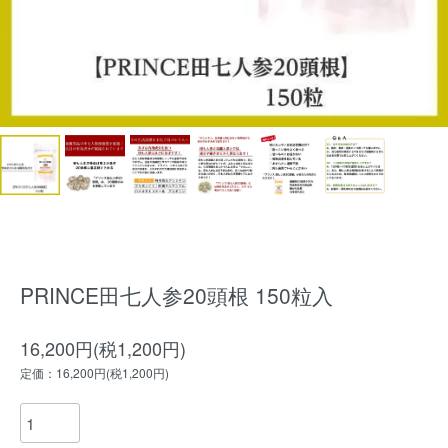
PRINCE田七人参20頭根 150粒入
16,200円(税1,200円)
定価：16,200円(税1,200円)