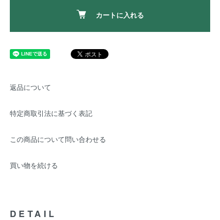
カートに入れる
返品について
特定商取引法に基づく表記
この商品について問い合わせる
買い物を続ける
DETAIL