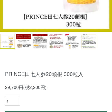
PRINCE田七人参20頭根 300粒入
29,700円(税2,200円)