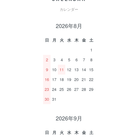
カレンダー
2026年8月
日
月
火
水
木
金
土
1
2
3
4
5
6
7
8
9
10
11
12
13
14
15
16
17
18
19
20
21
22
23
24
25
26
27
28
29
30
31
2026年9月
日
月
火
水
木
金
土