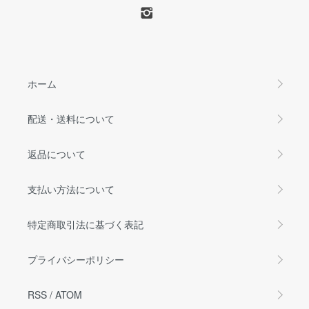
ホーム
配送・送料について
返品について
支払い方法について
特定商取引法に基づく表記
プライバシーポリシー
RSS
/
ATOM