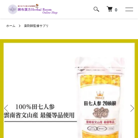
0
ホーム
薬剤師監修サプリ